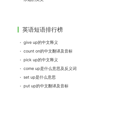
英语短语排行榜
give up的中文释义
count on的中文翻译及音标
pick up的中文释义
come up是什么意思及反义词
set up是什么意思
put up的中文翻译及音标