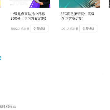
中级起点直达托业目标
BEC商务英语初中高级
800分【学习方案定制】
(学习方案定制)
加强版
1002人感兴趣
免费试听
1011人感兴趣
免费试听
法
出叶和根系