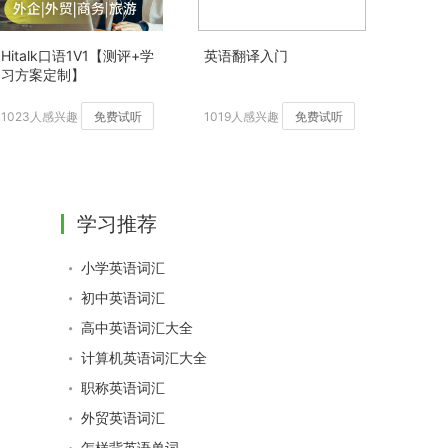
Hitalk口语1V1【测评+学
英语翻译入门
习方案定制】
1023人感兴趣
免费试听
1019人感兴趣
免费试听
学习推荐
小学英语词汇
初中英语词汇
高中英语词汇大全
计算机英语词汇大全
职称英语词汇
外贸英语词汇
怎样背英语单词