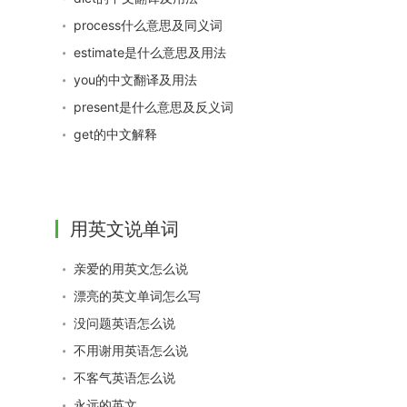
process什么意思及同义词
estimate是什么意思及用法
you的中文翻译及用法
present是什么意思及反义词
get的中文解释
用英文说单词
亲爱的用英文怎么说
漂亮的英文单词怎么写
没问题英语怎么说
不用谢用英语怎么说
不客气英语怎么说
永远的英文