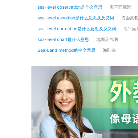
sea-level observation是什么意思
海平面观潮
sea-level elevation是什么意思及反义词
海面高
sea-level correction是什么意思及反义词
海平面
sea-level chart是什么意思
地面天气图
Sea-Land method的中文意思
海陆法