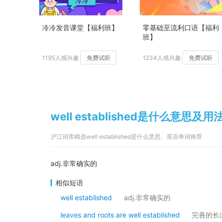
冷冷发音课堂【福利班】
零基础至流利口语【福利
班】
1195人感兴趣
免费试听
1234人感兴趣
免费试听
well established是什么意思及用
沪江词库精选well established是什么意思、英语单词推荐
adj.非常确实的
相似短语
well established
adj.非常确实的
leaves and roots are well established
完善的长