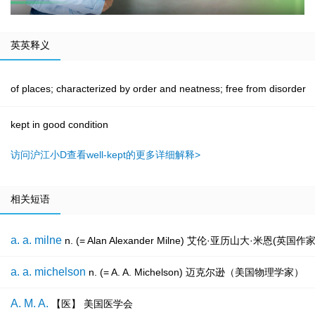
英英释义
of places; characterized by order and neatness; free from disorder
kept in good condition
访问沪江小D查看well-kept的更多详细解释>
相关短语
a. a. milne
n. (= Alan Alexander Milne) 艾伦·亚历
a. a. michelson
n. (= A. A. Michelson) 迈克尔逊（美国物理学家）
A. M. A.
【医】 美国医学会