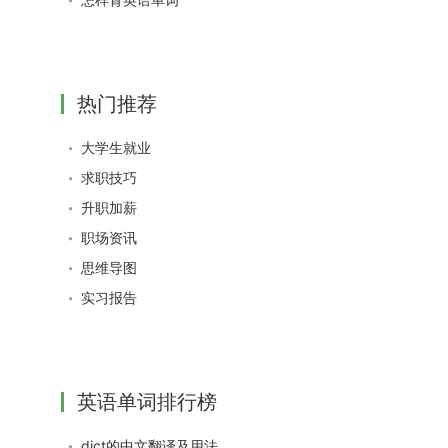
热门推荐
大学生就业
求职技巧
升职加薪
职场资讯
思维导图
实习报告
英语单词排行榜
dict的中文翻译及用法