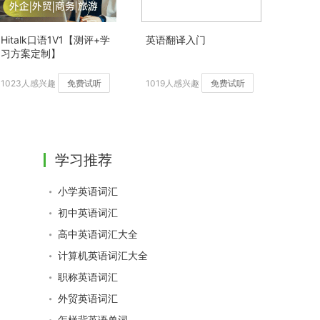
Hitalk口语1V1【测评+学
英语翻译入门
习方案定制】
1023人感兴趣
免费试听
1019人感兴趣
免费试听
学习推荐
小学英语词汇
初中英语词汇
高中英语词汇大全
计算机英语词汇大全
职称英语词汇
外贸英语词汇
怎样背英语单词