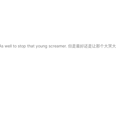
 As well to stop that young screamer. 但是最好还是让那个大哭大