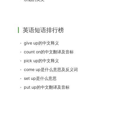
英语短语排行榜
give up的中文释义
count on的中文翻译及音标
pick up的中文释义
come up是什么意思及反义词
set up是什么意思
put up的中文翻译及音标