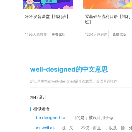
冷冷发音课堂【福利班】
零基础至流利口语【福利
班】
1195人感兴趣
免费试听
1234人感兴趣
免费试听
well-designed的中文意思
沪江词库精选well-designed是什么意思、英语单词推荐
精心设计
相似短语
be designed to
目的是；被设计用于做
as well as
既…又…，不仅…而且…，以及，除…