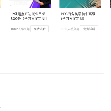
中级起点直达托业目标
BEC商务英语初中高级
800分【学习方案定制】
(学习方案定制)
加强版
1002人感兴趣
免费试听
1011人感兴趣
免费试听
外