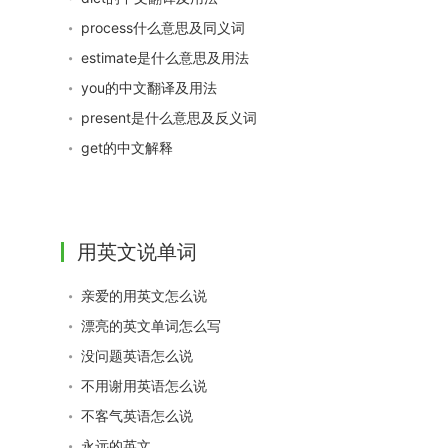
process什么意思及同义词
estimate是什么意思及用法
you的中文翻译及用法
present是什么意思及反义词
get的中文解释
用英文说单词
亲爱的用英文怎么说
漂亮的英文单词怎么写
没问题英语怎么说
不用谢用英语怎么说
不客气英语怎么说
永远的英文