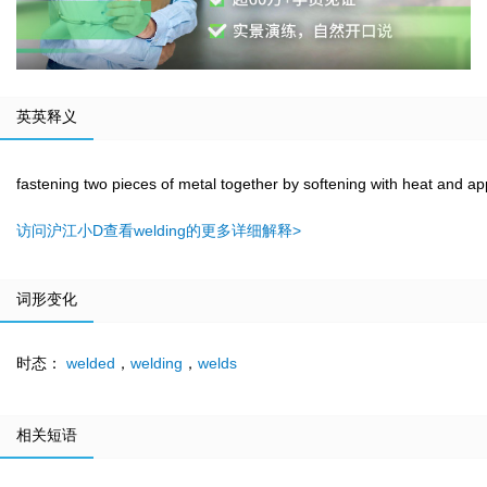
英英释义
fastening two pieces of metal together by softening with heat and ap
访问沪江小D查看welding的更多详细解释>
词形变化
时态：
welded
，
welding
，
welds
相关短语