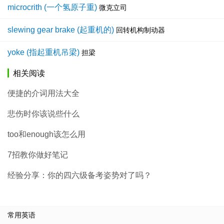
microcrith (一个氢原子重)
微克立司
slewing gear brake (起重机的)
回转机构制动器
yoke (指起重机吊梁)
担梁
相关阅读
便捷的介词用法大全
悲伤时你该说些什么
too和enough该怎么用
7招教你做好笔记
经验分享：你的四六级备考姿势对了吗？
常用英语