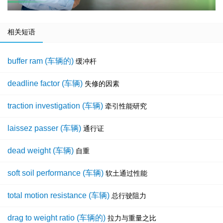
相关短语
buffer ram (车辆的)
缓冲杆
deadline factor (车辆)
失修的因素
traction investigation (车辆)
牵引性能研究
laissez passer (车辆)
通行证
dead weight (车辆)
自重
soft soil performance (车辆)
软土通过性能
total motion resistance (车辆)
总行驶阻力
drag to weight ratio (车辆的)
拉力与重量之比