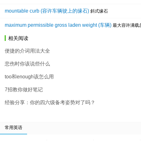
mountable curb (容许车辆驶上的缘石)
斜式缘石
maximum permissible gross laden weight (车辆)
最大容许满载
相关阅读
便捷的介词用法大全
悲伤时你该说些什么
too和enough该怎么用
7招教你做好笔记
经验分享：你的四六级备考姿势对了吗？
常用英语