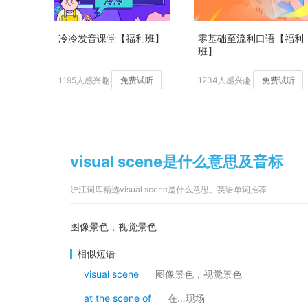
冷冷发音课堂【福利班】
零基础至流利口语【福利
班】
1195人感兴趣
免费试听
1234人感兴趣
免费试听
visual scene是什么意思及音标
沪江词库精选visual scene是什么意思、英语单词推荐
图像景色，视觉景色
相似短语
visual scene
图像景色，视觉景色
at the scene of
在…现场