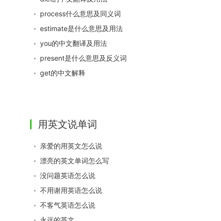
process什么意思及同义词
estimate是什么意思及用法
you的中文翻译及用法
present是什么意思及反义词
get的中文解释
用英文说单词
亲爱的用英文怎么说
漂亮的英文单词怎么写
没问题英语怎么说
不用谢用英语怎么说
不客气英语怎么说
永远的英文