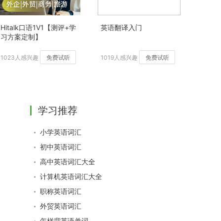
Hitalk口语1V1【测评+学
英语翻译入门
习方案定制】
1023人感兴趣
免费试听
1019人感兴趣
免费试听
学习推荐
小学英语词汇
初中英语词汇
高中英语词汇大全
计算机英语词汇大全
职称英语词汇
外贸英语词汇
怎样背英语单词