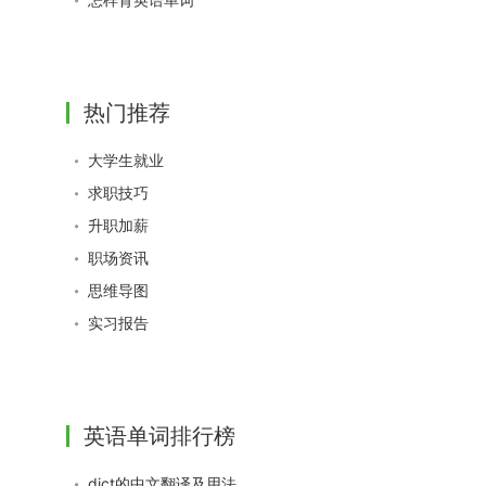
热门推荐
大学生就业
求职技巧
升职加薪
职场资讯
思维导图
实习报告
英语单词排行榜
dict的中文翻译及用法