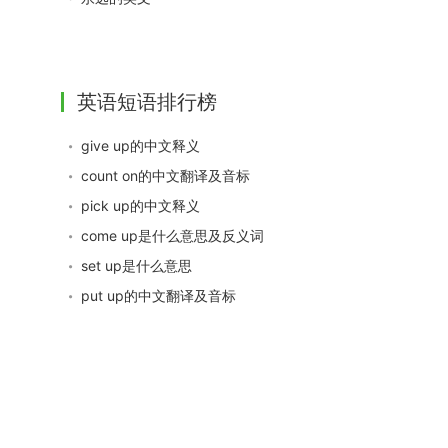
英语短语排行榜
give up的中文释义
count on的中文翻译及音标
pick up的中文释义
come up是什么意思及反义词
set up是什么意思
put up的中文翻译及音标