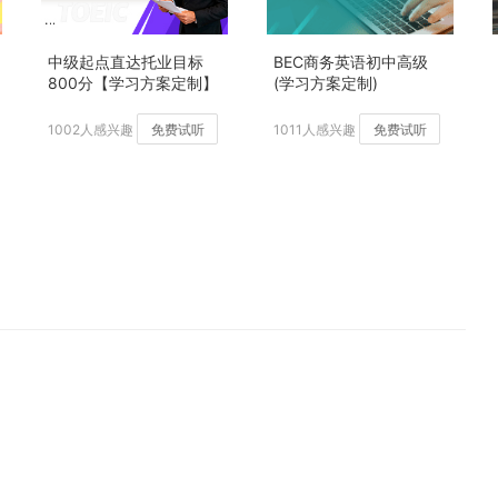
中级起点直达托业目标
BEC商务英语初中高级
800分【学习方案定制】
(学习方案定制)
加强版
1002人感兴趣
免费试听
1011人感兴趣
免费试听