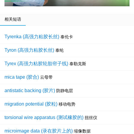
相关短语
Tyrenka (高强力粘胶长丝)
泰伦卡
Tyron (高强力粘胶长丝)
泰纶
Tyrex (高强力粘胶轮胎帘子线)
泰勒克斯
mica tape (胶合)
云母带
antistatic backing (胶片)
防静电层
migration potential (胶粒)
移动电势
torsional wire apparatus (测试橡胶的)
扭丝仪
microimage data (录在胶片上的)
缩像数据