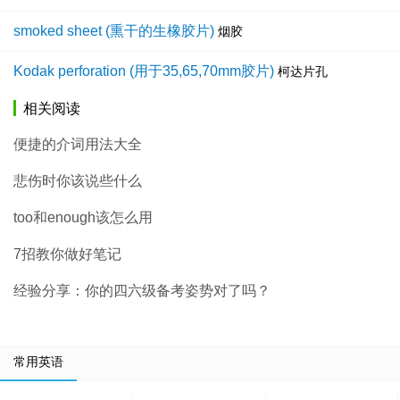
smoked sheet (熏干的生橡胶片)
烟胶
Kodak perforation (用于35,65,70mm胶片)
柯达片孔
相关阅读
便捷的介词用法大全
悲伤时你该说些什么
too和enough该怎么用
7招教你做好笔记
经验分享：你的四六级备考姿势对了吗？
常用英语