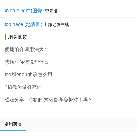
middle light (图像)
中亮部
top trace (地震图)
上部记录曲线
相关阅读
便捷的介词用法大全
悲伤时你该说些什么
too和enough该怎么用
7招教你做好笔记
经验分享：你的四六级备考姿势对了吗？
常用英语