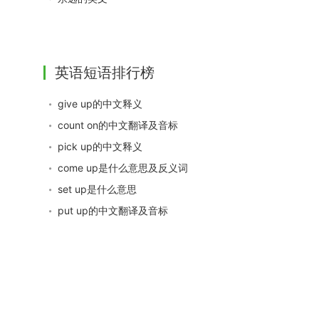
英语短语排行榜
give up的中文释义
count on的中文翻译及音标
pick up的中文释义
come up是什么意思及反义词
set up是什么意思
put up的中文翻译及音标