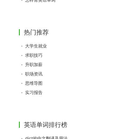
热门推荐
大学生就业
求职技巧
升职加薪
职场资讯
思维导图
实习报告
英语单词排行榜
dict的中文翻译及用法