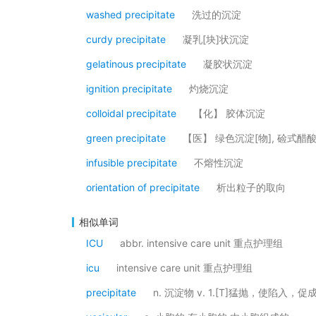
washed precipitate
洗过的沉淀
curdy precipitate
凝乳[块]状沉淀
gelatinous precipitate
凝胶状沉淀
ignition precipitate
灼烧沉淀
colloidal precipitate
【化】 胶体沉淀
green precipitate
【医】 绿色沉淀[物], 硷式醋
infusible precipitate
不熔性沉淀
orientation of precipitate
析出粒子的取向
相似单词
ICU
abbr. intensive care unit 重点护理组
icu
intensive care unit 重点护理组
precipitate
n. 沉淀物 v. 1.[T]猛抛，使陷入，