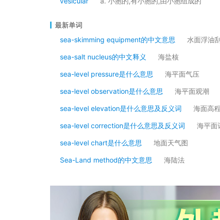
vesicular
a. 小胞的,有小胞的,由小胞组成的
最新单词
sea-skimming equipment的中文意思
水面浮油
sea-salt nucleus的中文释义
海盐核
sea-level pressure是什么意思
海平面气压
sea-level observation是什么意思
海平面观潮
sea-level elevation是什么意思及反义词
海面高
sea-level correction是什么意思及反义词
海平面
sea-level chart是什么意思
地面天气图
Sea-Land method的中文意思
海陆法