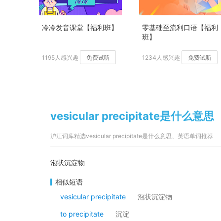
冷冷发音课堂【福利班】
零基础至流利口语【福利
班】
1195人感兴趣
免费试听
1234人感兴趣
免费试听
vesicular precipitate是什么意思
沪江词库精选vesicular precipitate是什么意思、英语单词推荐
泡状沉淀物
相似短语
vesicular precipitate
泡状沉淀物
to precipitate
沉淀