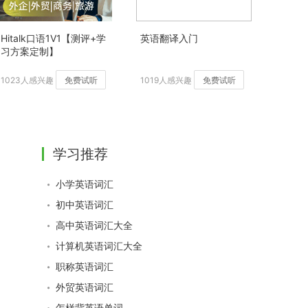
Hitalk口语1V1【测评+学
英语翻译入门
习方案定制】
1023人感兴趣
免费试听
1019人感兴趣
免费试听
学习推荐
小学英语词汇
初中英语词汇
高中英语词汇大全
计算机英语词汇大全
职称英语词汇
外贸英语词汇
怎样背英语单词