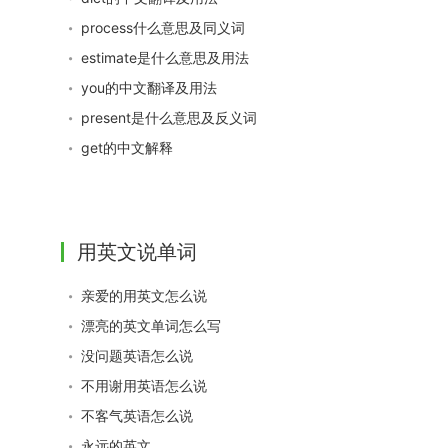
process什么意思及同义词
estimate是什么意思及用法
you的中文翻译及用法
present是什么意思及反义词
get的中文解释
用英文说单词
亲爱的用英文怎么说
漂亮的英文单词怎么写
没问题英语怎么说
不用谢用英语怎么说
不客气英语怎么说
永远的英文