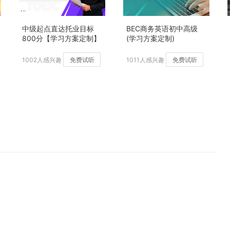
中级起点直达托业目标
BEC商务英语初中高级
800分【学习方案定制】
(学习方案定制)
加强版
1002人感兴趣
免费试听
1011人感兴趣
免费试听