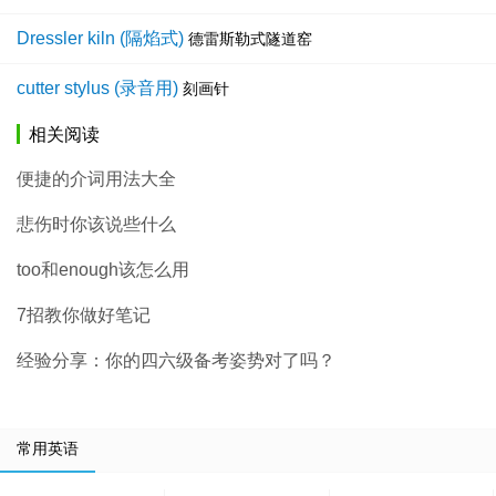
Dressler kiln (隔焰式)
德雷斯勒式隧道窑
cutter stylus (录音用)
刻画针
相关阅读
便捷的介词用法大全
悲伤时你该说些什么
too和enough该怎么用
7招教你做好笔记
经验分享：你的四六级备考姿势对了吗？
常用英语