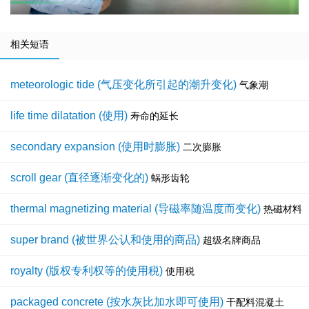
相关短语
meteorologic tide (气压变化所引起的潮升变化)
气象潮
life time dilatation (使用)
寿命的延长
secondary expansion (使用时膨胀)
二次膨胀
scroll gear (直径逐渐变化的)
蜗形齿轮
thermal magnetizing material (导磁率随温度而变化)
热磁材料
super brand (被世界公认和使用的商品)
超级名牌商品
royalty (版权专利权等的使用税)
使用税
packaged concrete (按水灰比加水即可使用)
干配料混凝土