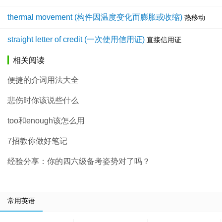
thermal movement (构件因温度变化而膨胀或收缩)
热移动
straight letter of credit (一次使用信用证)
直接信用证
相关阅读
便捷的介词用法大全
悲伤时你该说些什么
too和enough该怎么用
7招教你做好笔记
经验分享：你的四六级备考姿势对了吗？
常用英语