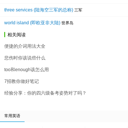
three services (陆海空三军的总称)
三军
world island (即欧亚非大陆)
世界岛
相关阅读
便捷的介词用法大全
悲伤时你该说些什么
too和enough该怎么用
7招教你做好笔记
经验分享：你的四六级备考姿势对了吗？
常用英语