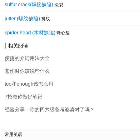
sulfur crack(焊接缺陷)
硫裂
jutter (螺纹缺陷)
抖纹
spider heart (木材缺陷)
蛛心裂
相关阅读
便捷的介词用法大全
悲伤时你该说些什么
too和enough该怎么用
7招教你做好笔记
经验分享：你的四六级备考姿势对了吗？
常用英语