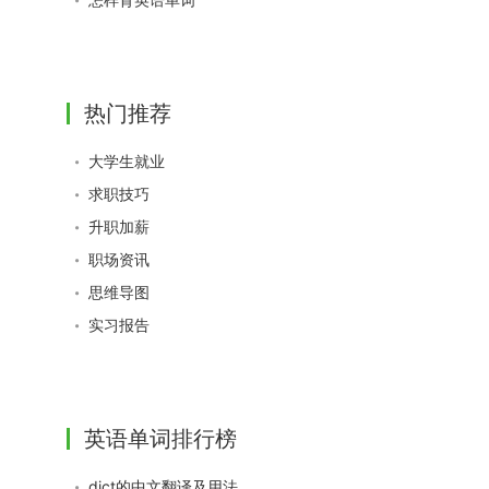
热门推荐
大学生就业
求职技巧
升职加薪
职场资讯
思维导图
实习报告
英语单词排行榜
dict的中文翻译及用法