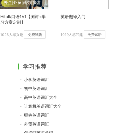
Hitalk口语1V1【测评+学
英语翻译入门
习方案定制】
1023人感兴趣
免费试听
1019人感兴趣
免费试听
学习推荐
小学英语词汇
初中英语词汇
高中英语词汇大全
计算机英语词汇大全
职称英语词汇
外贸英语词汇
怎样背英语单词