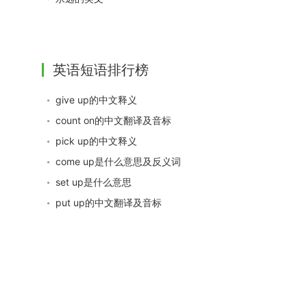
英语短语排行榜
give up的中文释义
count on的中文翻译及音标
pick up的中文释义
come up是什么意思及反义词
set up是什么意思
put up的中文翻译及音标