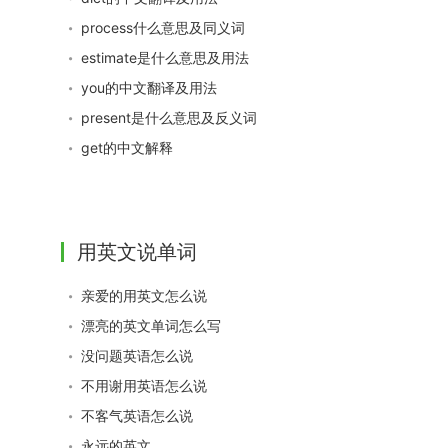
process什么意思及同义词
estimate是什么意思及用法
you的中文翻译及用法
present是什么意思及反义词
get的中文解释
用英文说单词
亲爱的用英文怎么说
漂亮的英文单词怎么写
没问题英语怎么说
不用谢用英语怎么说
不客气英语怎么说
永远的英文