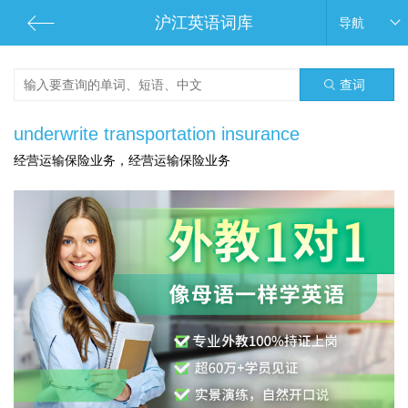
沪江英语词库
导航
查词
underwrite transportation insurance
经营运输保险业务，经营运输保险业务