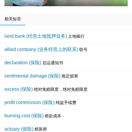
相关短语
land bank (经营土地抵押业务)
土地银行
allied company (业务经营上的联系)
联号
declaration (保险)
启运通知书
sentimental damage (保险)
推定损害
excess (保险)
绝对免赔限度，绝对免赔限度
profit commission (保险)
纯益手续费
burning cost (保险)
赔款成本
actuary (保险)
精算师