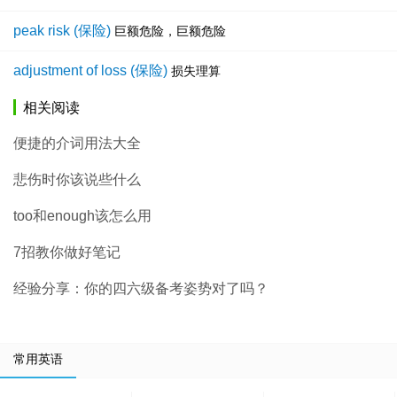
peak risk (保险)
巨额危险，巨额危险
adjustment of loss (保险)
损失理算
相关阅读
便捷的介词用法大全
悲伤时你该说些什么
too和enough该怎么用
7招教你做好笔记
经验分享：你的四六级备考姿势对了吗？
常用英语