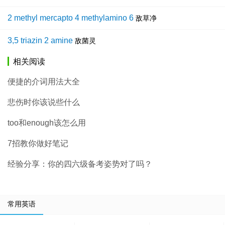
2 methyl mercapto 4 methylamino 6
敌草净
3,5 triazin 2 amine
敌菌灵
相关阅读
便捷的介词用法大全
悲伤时你该说些什么
too和enough该怎么用
7招教你做好笔记
经验分享：你的四六级备考姿势对了吗？
常用英语