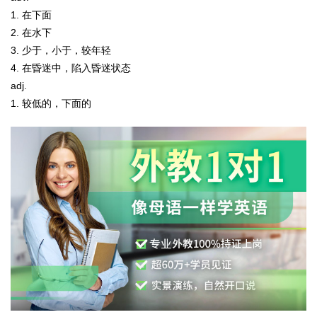
1. 在下面
2. 在水下
3. 少于，小于，较年轻
4. 在昏迷中，陷入昏迷状态
adj.
1. 较低的，下面的