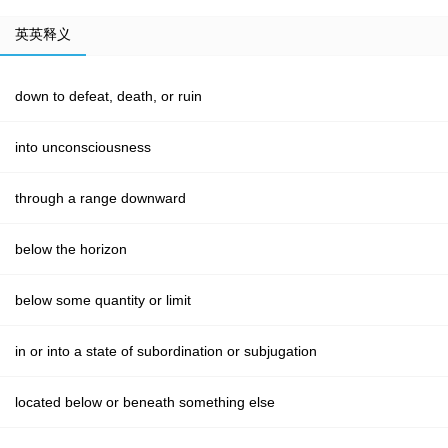
英英释义
down to defeat, death, or ruin
into unconsciousness
through a range downward
below the horizon
below some quantity or limit
in or into a state of subordination or subjugation
located below or beneath something else