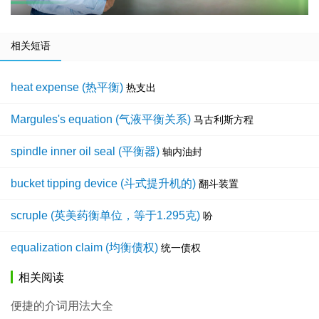
相关短语
heat expense (热平衡)
热支出
Margules's equation (气液平衡关系)
马古利斯方程
spindle inner oil seal (平衡器)
轴内油封
bucket tipping device (斗式提升机的)
翻斗装置
scruple (英美药衡单位，等于1.295克)
吩
equalization claim (均衡债权)
统一债权
相关阅读
便捷的介词用法大全