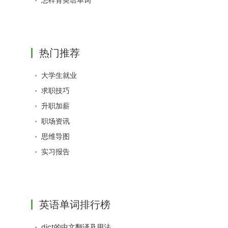
热门推荐
大学生就业
求职技巧
升职加薪
职场资讯
思维导图
实习报告
英语单词排行榜
dict的中文翻译及用法