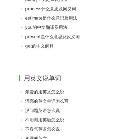
process什么意思及同义词
estimate是什么意思及用法
you的中文翻译及用法
present是什么意思及反义词
get的中文解释
用英文说单词
亲爱的用英文怎么说
漂亮的英文单词怎么写
没问题英语怎么说
不用谢用英语怎么说
不客气英语怎么说
永远的英文