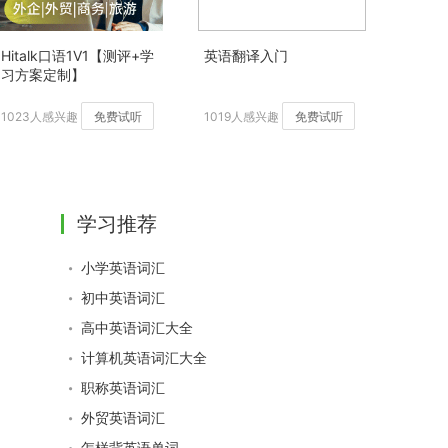
Hitalk口语1V1【测评+学
英语翻译入门
习方案定制】
1023人感兴趣
免费试听
1019人感兴趣
免费试听
学习推荐
小学英语词汇
初中英语词汇
高中英语词汇大全
计算机英语词汇大全
职称英语词汇
外贸英语词汇
怎样背英语单词