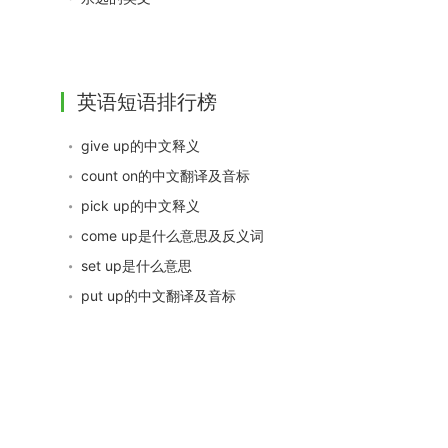
英语短语排行榜
give up的中文释义
count on的中文翻译及音标
pick up的中文释义
come up是什么意思及反义词
set up是什么意思
put up的中文翻译及音标