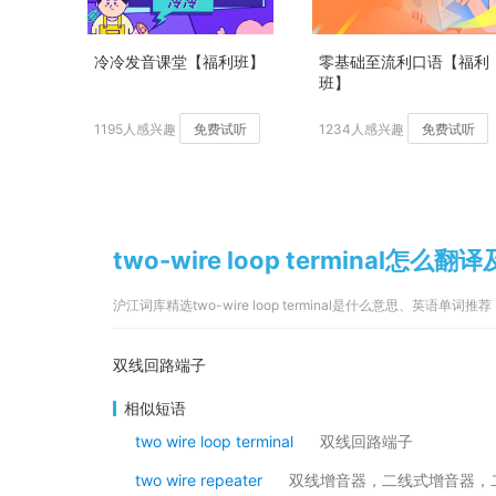
冷冷发音课堂【福利班】
零基础至流利口语【福利
班】
1195人感兴趣
免费试听
1234人感兴趣
免费试听
two-wire loop terminal怎么翻
沪江词库精选two-wire loop terminal是什么意思、英语单词推荐
双线回路端子
相似短语
two wire loop terminal
双线回路端子
two wire repeater
双线增音器，二线式增音器，