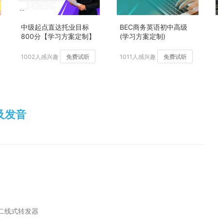
中级起点直达托业目标
BEC商务英语初中高级
800分【学习方案定制】
(学习方案定制)
加强版
1002人感兴趣
免费试听
1011人感兴趣
免费试听
译及发音
二线式转发器