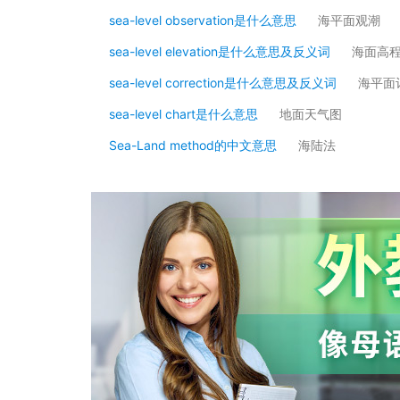
sea-level observation是什么意思
海平面观潮
sea-level elevation是什么意思及反义词
海面高
sea-level correction是什么意思及反义词
海平面
sea-level chart是什么意思
地面天气图
Sea-Land method的中文意思
海陆法