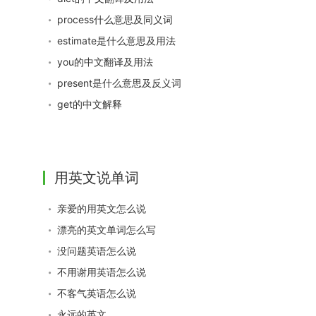
process什么意思及同义词
estimate是什么意思及用法
you的中文翻译及用法
present是什么意思及反义词
get的中文解释
用英文说单词
亲爱的用英文怎么说
漂亮的英文单词怎么写
没问题英语怎么说
不用谢用英语怎么说
不客气英语怎么说
永远的英文