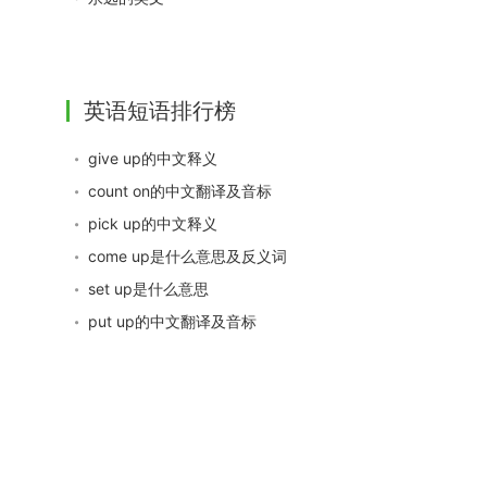
英语短语排行榜
give up的中文释义
count on的中文翻译及音标
pick up的中文释义
come up是什么意思及反义词
set up是什么意思
put up的中文翻译及音标