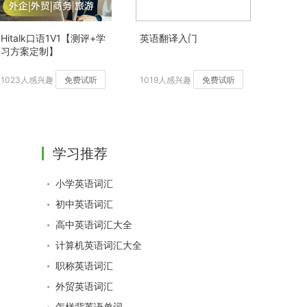
Hitalk口语1V1【测评+学
英语翻译入门
习方案定制】
1023人感兴趣
免费试听
1019人感兴趣
免费试听
学习推荐
小学英语词汇
初中英语词汇
高中英语词汇大全
计算机英语词汇大全
职称英语词汇
外贸英语词汇
怎样背英语单词