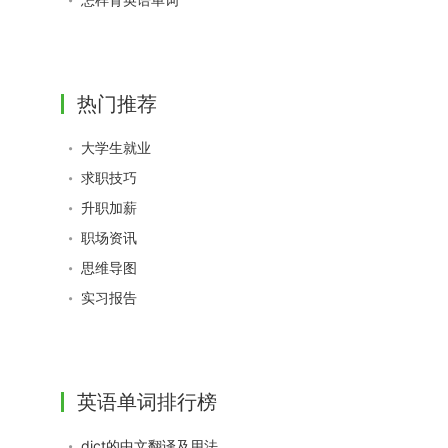
热门推荐
大学生就业
求职技巧
升职加薪
职场资讯
思维导图
实习报告
英语单词排行榜
dict的中文翻译及用法