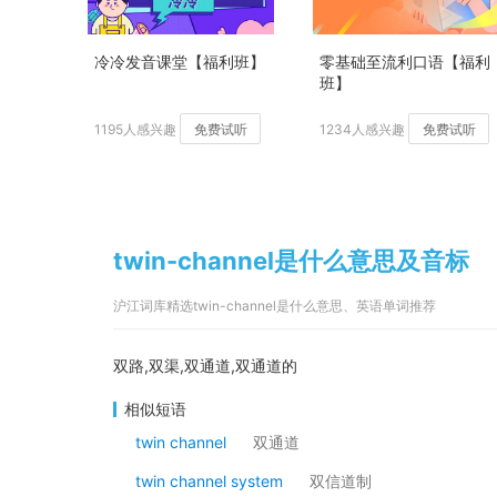
冷冷发音课堂【福利班】
零基础至流利口语【福利
班】
1195人感兴趣
免费试听
1234人感兴趣
免费试听
twin-channel是什么意思及音标
沪江词库精选twin-channel是什么意思、英语单词推荐
双路,双渠,双通道,双通道的
相似短语
twin channel
双通道
twin channel system
双信道制