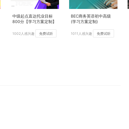
中级起点直达托业目标
BEC商务英语初中高级
800分【学习方案定制】
(学习方案定制)
加强版
1002人感兴趣
免费试听
1011人感兴趣
免费试听