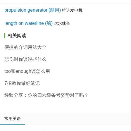
propulsion generator (船用)
推进发电机
length on waterline (船)
吃水线长
相关阅读
便捷的介词用法大全
悲伤时你该说些什么
too和enough该怎么用
7招教你做好笔记
经验分享：你的四六级备考姿势对了吗？
常用英语