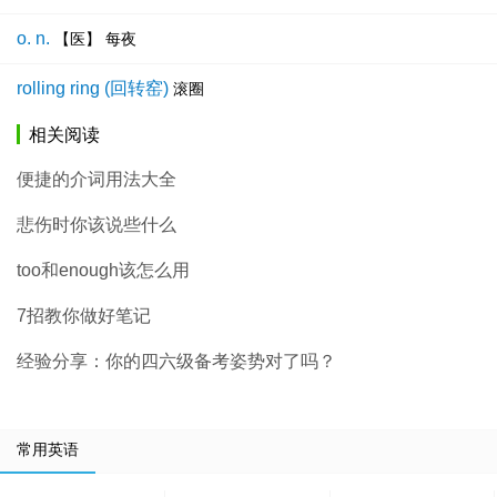
o. n.
【医】 每夜
rolling ring (回转窑)
滚圈
相关阅读
便捷的介词用法大全
悲伤时你该说些什么
too和enough该怎么用
7招教你做好笔记
经验分享：你的四六级备考姿势对了吗？
常用英语