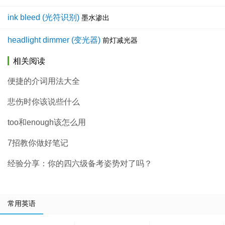
ink bleed (光符识别)
墨水渗出
headlight dimmer (变光器)
前灯减光器
相关阅读
便捷的介词用法大全
悲伤时你该说些什么
too和enough该怎么用
7招教你做好笔记
经验分享：你的四六级备考姿势对了吗？
常用英语