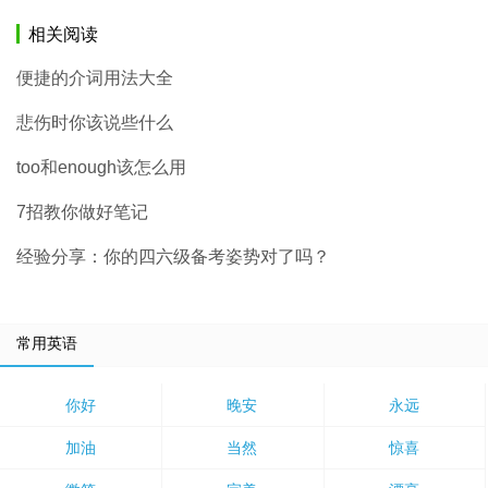
相关阅读
便捷的介词用法大全
悲伤时你该说些什么
too和enough该怎么用
7招教你做好笔记
经验分享：你的四六级备考姿势对了吗？
常用英语
你好
晚安
永远
加油
当然
惊喜