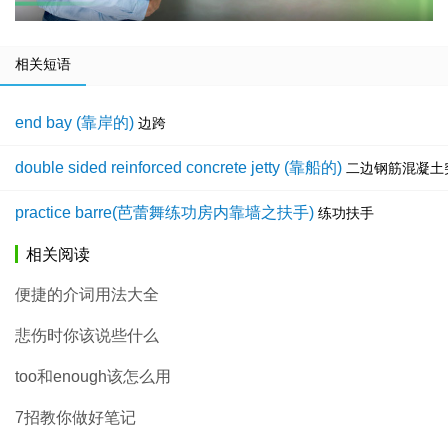
相关短语
end bay (靠岸的)
边跨
double sided reinforced concrete jetty (靠船的)
二边钢筋混凝土
practice barre(芭蕾舞练功房内靠墙之扶手)
练功扶手
相关阅读
便捷的介词用法大全
悲伤时你该说些什么
too和enough该怎么用
7招教你做好笔记