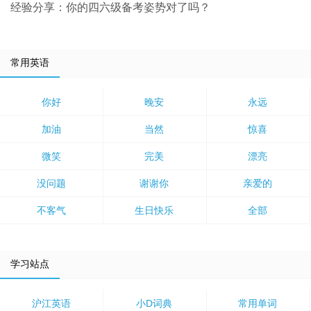
经验分享：你的四六级备考姿势对了吗？
常用英语
你好
晚安
永远
加油
当然
惊喜
微笑
完美
漂亮
没问题
谢谢你
亲爱的
不客气
生日快乐
全部
学习站点
沪江英语
小D词典
常用单词