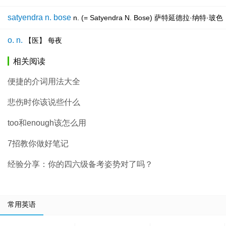
satyendra n. bose
n. (= Satyendra N. Bose) 萨特延德
o. n.
【医】 每夜
相关阅读
便捷的介词用法大全
悲伤时你该说些什么
too和enough该怎么用
7招教你做好笔记
经验分享：你的四六级备考姿势对了吗？
常用英语