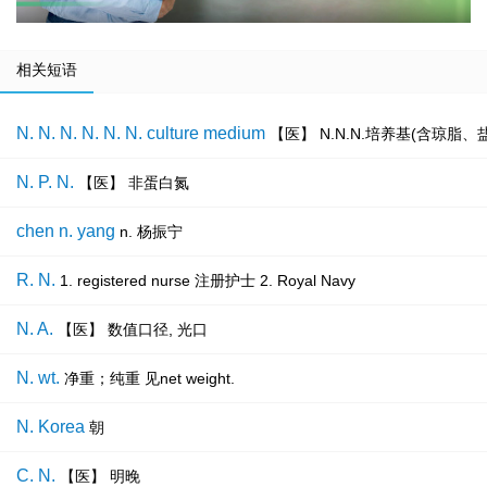
相关短语
N. N. N. N. N. N. culture medium
【医】 N.N.N.培养基(含琼脂
N. P. N.
【医】 非蛋白氮
chen n. yang
n. 杨振宁
R. N.
1. registered nurse 注册护士 2. Royal Navy
N. A.
【医】 数值口径, 光口
N. wt.
净重；纯重 见net weight.
N. Korea
朝
C. N.
【医】 明晚