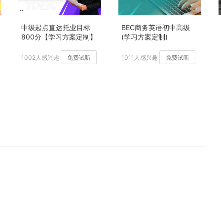
中级起点直达托业目标
BEC商务英语初中高级
800分【学习方案定制】
(学习方案定制)
加强版
1002人感兴趣
免费试听
1011人感兴趣
免费试听