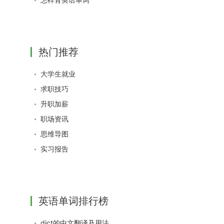
热门推荐
大学生就业
求职技巧
升职加薪
职场资讯
思维导图
实习报告
英语单词排行榜
dict的中文翻译及用法