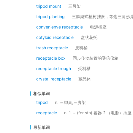
tripod mount
三脚架
tripod planting
三脚架式植树挂淤，等边三角形
convenienve receptacle
电源插座
cotyloid receptacle
盘状花托
trash receptacle
废料桶
receptacle box
同步传动装置的受信仪箱
receptacle trough
受料槽
crystal receptacle
藏晶体
相似单词
tripod
n. 三脚桌,三脚架
receptacle
n. 1. ~ (for sth) 容器 2.（电源）插座
最新单词