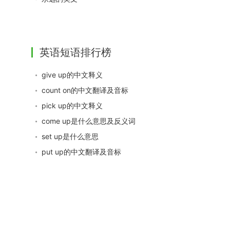
英语短语排行榜
give up的中文释义
count on的中文翻译及音标
pick up的中文释义
come up是什么意思及反义词
set up是什么意思
put up的中文翻译及音标