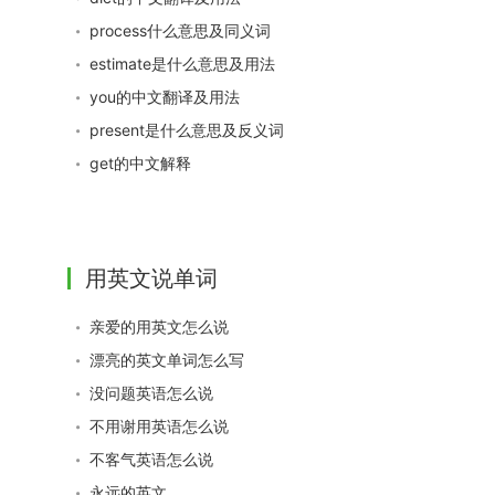
process什么意思及同义词
estimate是什么意思及用法
you的中文翻译及用法
present是什么意思及反义词
get的中文解释
用英文说单词
亲爱的用英文怎么说
漂亮的英文单词怎么写
没问题英语怎么说
不用谢用英语怎么说
不客气英语怎么说
永远的英文