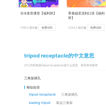
冷冷发音课堂【福利班】
零基础至流利口语【福利
班】
1195人感兴趣
免费试听
1234人感兴趣
免费试听
tripod receptacle的中文意思
沪江词库精选tripod receptacle是什么意思、英语单词推荐
三角架插孔
相似短语
tripod receptacle
三角架插孔
loading tripod
装运三角架