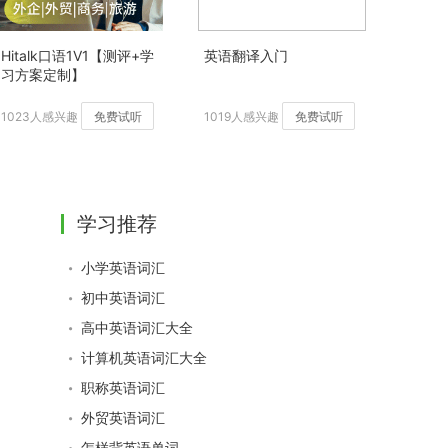
Hitalk口语1V1【测评+学
英语翻译入门
习方案定制】
1023人感兴趣
免费试听
1019人感兴趣
免费试听
学习推荐
小学英语词汇
初中英语词汇
高中英语词汇大全
计算机英语词汇大全
职称英语词汇
外贸英语词汇
怎样背英语单词