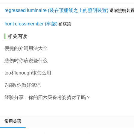
regressed luminaire (装在顶棚线之上的照明装置)
退缩照明装
front crossmember (车架)
前横梁
相关阅读
便捷的介词用法大全
悲伤时你该说些什么
too和enough该怎么用
7招教你做好笔记
经验分享：你的四六级备考姿势对了吗？
常用英语