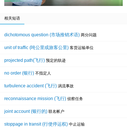
相关短语
dichotomous question (市场推销术语)
两分问题
unit of traffic (吨公里或旅客公里)
客货运输单位
projected path(飞行)
预定的轨迹
no order (银行)
不指定人
turbulence accident (飞行)
涡流事故
reconnaissance mission (飞行)
侦察任务
joint account (银行的)
联名帐户
stoppage in transit (行使停运权)
中止运输