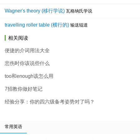
Wagner's theory (移行学说)
瓦格纳氏学说
travelling roller table (横行的)
输送辊道
相关阅读
便捷的介词用法大全
悲伤时你该说些什么
too和enough该怎么用
7招教你做好笔记
经验分享：你的四六级备考姿势对了吗？
常用英语