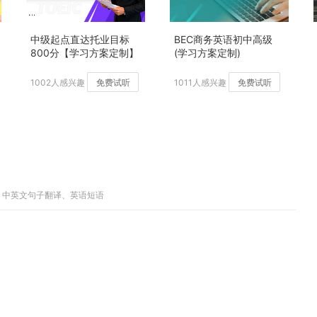
中级起点直达托业目标
BEC商务英语初中高级
800分【学习方案定制】
(学习方案定制)
加强版
1002人感兴趣
免费试听
1011人感兴趣
免费试听
释、中英文句子翻译、英语短语