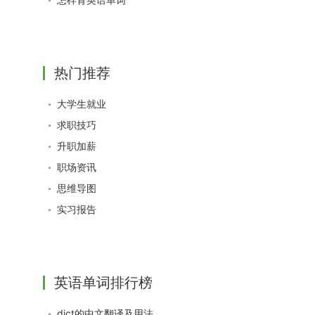
热门推荐
大学生就业
求职技巧
升职加薪
职场资讯
思维导图
实习报告
英语单词排行榜
dict的中文翻译及用法