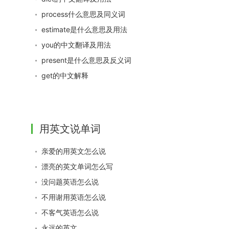
process什么意思及同义词
estimate是什么意思及用法
you的中文翻译及用法
present是什么意思及反义词
get的中文解释
用英文说单词
亲爱的用英文怎么说
漂亮的英文单词怎么写
没问题英语怎么说
不用谢用英语怎么说
不客气英语怎么说
永远的英文