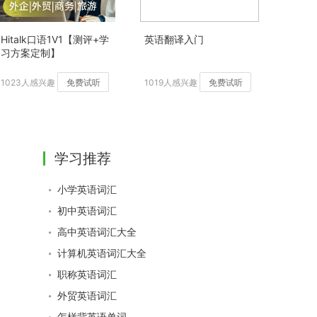
Hitalk口语1V1【测评+学
英语翻译入门
习方案定制】
1023人感兴趣
免费试听
1019人感兴趣
免费试听
学习推荐
小学英语词汇
初中英语词汇
高中英语词汇大全
计算机英语词汇大全
职称英语词汇
外贸英语词汇
怎样背英语单词