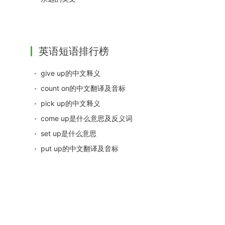
英语短语排行榜
give up的中文释义
count on的中文翻译及音标
pick up的中文释义
come up是什么意思及反义词
set up是什么意思
put up的中文翻译及音标