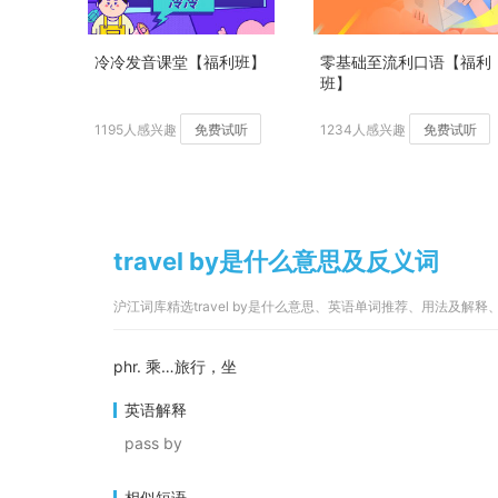
冷冷发音课堂【福利班】
零基础至流利口语【福利
班】
1195人感兴趣
免费试听
1234人感兴趣
免费试听
travel by是什么意思及反义词
沪江词库精选travel by是什么意思、英语单词推荐、用法及解
phr. 乘…旅行，坐
英语解释
pass by
相似短语