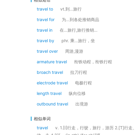
travel to
vt.到...旅行
travel for
为…到各处推销商品
travel in
在…旅行,旅行推销…
travel by
phr. 乘…旅行，坐
travel over
周游,漫游
armature travel
衔铁动程，衔铁行程
broach travel
拉刀行程
electrode travel
电极行程
length travel
纵向位移
outbound travel
出境游
相似单词
travel
v. 1.[I]行走，行驶，旅行，游历 2.[T