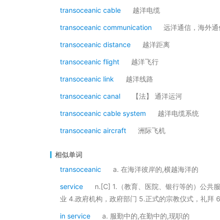
transoceanic cable
越洋电缆
transoceanic communication
远洋通信，海外通
transoceanic distance
越洋距离
transoceanic flight
越洋飞行
transoceanic link
越洋线路
transoceanic canal
【法】 通洋运河
transoceanic cable system
越洋电缆系统
transoceanic aircraft
洲际飞机
相似单词
transoceanic
a. 在海洋彼岸的,横越海洋的
service
n.[C] 1.（教育、医院、银行等的）公
业 4.政府机构，政府部门 5.正式的宗教仪式，礼拜 
in service
a. 服勤中的,在勤中的,现职的