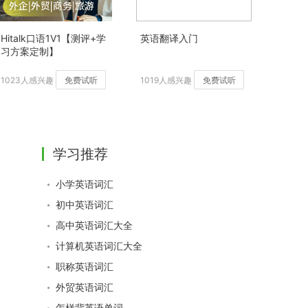
Hitalk口语1V1【测评+学
英语翻译入门
习方案定制】
1023人感兴趣
免费试听
1019人感兴趣
免费试听
学习推荐
小学英语词汇
初中英语词汇
高中英语词汇大全
计算机英语词汇大全
职称英语词汇
外贸英语词汇
怎样背英语单词