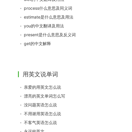
process什么意思及同义词
estimate是什么意思及用法
you的中文翻译及用法
present是什么意思及反义词
get的中文解释
用英文说单词
亲爱的用英文怎么说
漂亮的英文单词怎么写
没问题英语怎么说
不用谢用英语怎么说
不客气英语怎么说
永远的英文