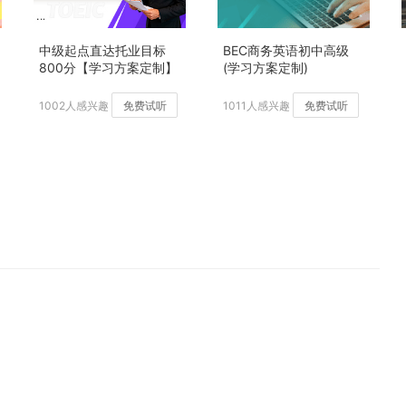
中级起点直达托业目标
BEC商务英语初中高级
800分【学习方案定制】
(学习方案定制)
加强版
1002人感兴趣
免费试听
1011人感兴趣
免费试听