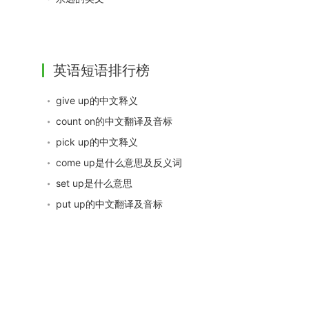
英语短语排行榜
give up的中文释义
count on的中文翻译及音标
pick up的中文释义
come up是什么意思及反义词
set up是什么意思
put up的中文翻译及音标