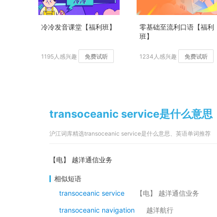
冷冷发音课堂【福利班】
零基础至流利口语【福利
班】
1195人感兴趣
免费试听
1234人感兴趣
免费试听
transoceanic service是什么意思
沪江词库精选transoceanic service是什么意思、英语单词推荐
【电】 越洋通信业务
相似短语
transoceanic service
【电】 越洋通信业务
transoceanic navigation
越洋航行