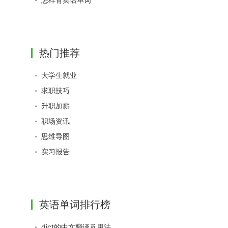
热门推荐
大学生就业
求职技巧
升职加薪
职场资讯
思维导图
实习报告
英语单词排行榜
dict的中文翻译及用法