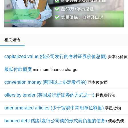
相关短语
capitalized value (指公司发行的各种证券价值总额)
资本化价值
最低付款额度
minimum finance charge
convention money (两国以上协定发行的)
同本位货币
offers by tender (英国发行新证券的方式之一)
标售发行法
unenumerated articles (少于贸易中常用单位额度)
零星货物
bonded debt (指以发行公司债的形式而负担的债务)
债券负债