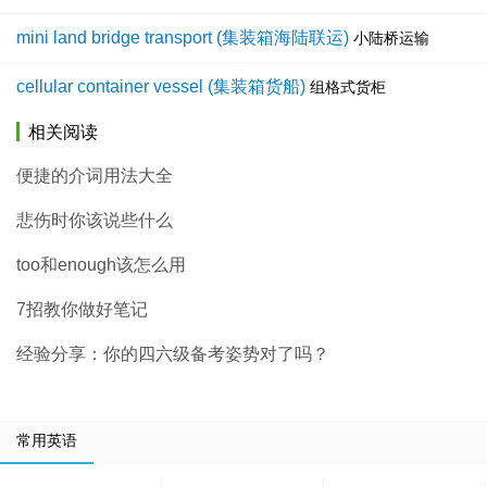
mini land bridge transport (集装箱海陆联运)
小陆桥运输
cellular container vessel (集装箱货船)
组格式货柜
相关阅读
便捷的介词用法大全
悲伤时你该说些什么
too和enough该怎么用
7招教你做好笔记
经验分享：你的四六级备考姿势对了吗？
常用英语