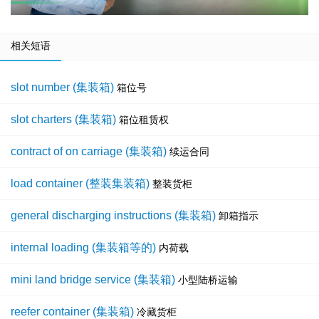
相关短语
slot number (集装箱)
箱位号
slot charters (集装箱)
箱位租赁权
contract of on carriage (集装箱)
续运合同
load container (整装集装箱)
整装货柜
general discharging instructions (集装箱)
卸箱指示
internal loading (集装箱等的)
内荷载
mini land bridge service (集装箱)
小型陆桥运输
reefer container (集装箱)
冷藏货柜