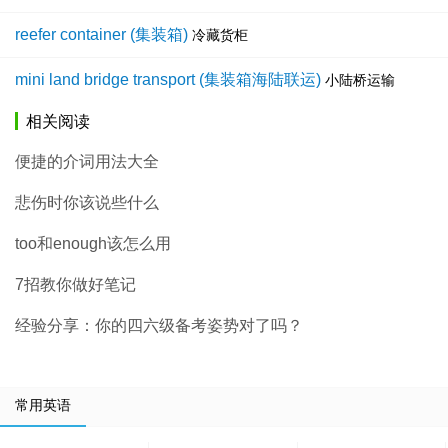
reefer container (集装箱)
冷藏货柜
mini land bridge transport (集装箱海陆联运)
小陆桥运输
相关阅读
便捷的介词用法大全
悲伤时你该说些什么
too和enough该怎么用
7招教你做好笔记
经验分享：你的四六级备考姿势对了吗？
常用英语