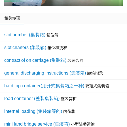
相关短语
slot number (集装箱)
箱位号
slot charters (集装箱)
箱位租赁权
contract of on carriage (集装箱)
续运合同
general discharging instructions (集装箱)
卸箱指示
hard top container(顶开式集装箱之一种)
硬顶式集装箱
load container (整装集装箱)
整装货柜
internal loading (集装箱等的)
内荷载
mini land bridge service (集装箱)
小型陆桥运输