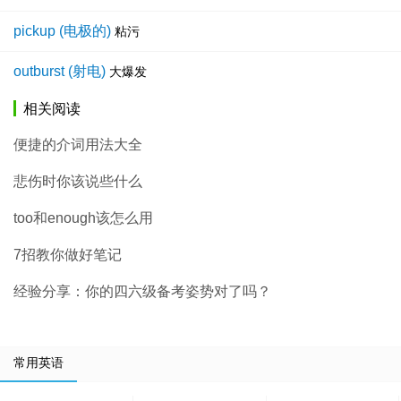
pickup (电极的)
粘污
outburst (射电)
大爆发
相关阅读
便捷的介词用法大全
悲伤时你该说些什么
too和enough该怎么用
7招教你做好笔记
经验分享：你的四六级备考姿势对了吗？
常用英语