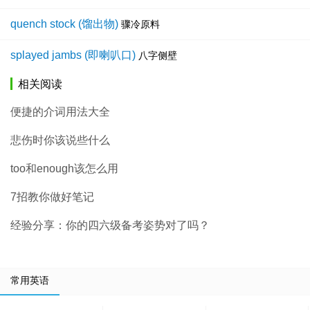
quench stock (馏出物)
骤冷原料
splayed jambs (即喇叭口)
八字侧壁
相关阅读
便捷的介词用法大全
悲伤时你该说些什么
too和enough该怎么用
7招教你做好笔记
经验分享：你的四六级备考姿势对了吗？
常用英语