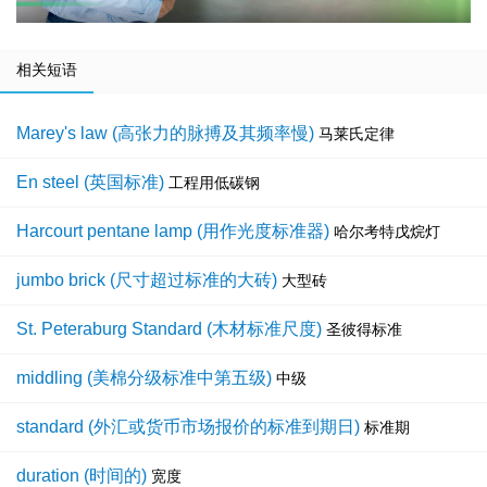
相关短语
Marey's law (高张力的脉搏及其频率慢)
马莱氏定律
En steel (英国标准)
工程用低碳钢
Harcourt pentane lamp (用作光度标准器)
哈尔考特戊烷灯
jumbo brick (尺寸超过标准的大砖)
大型砖
St. Peteraburg Standard (木材标准尺度)
圣彼得标准
middling (美棉分级标准中第五级)
中级
standard (外汇或货币市场报价的标准到期日)
标准期
duration (时间的)
宽度