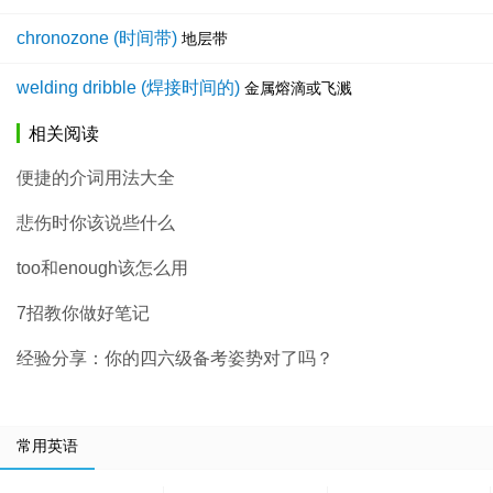
chronozone (时间带)
地层带
welding dribble (焊接时间的)
金属熔滴或飞溅
相关阅读
便捷的介词用法大全
悲伤时你该说些什么
too和enough该怎么用
7招教你做好笔记
经验分享：你的四六级备考姿势对了吗？
常用英语