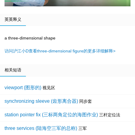
英英释义
a three-dimensional shape
访问沪江小D查看three-dimensional figure的更多详细解释>
相关短语
viewport (图形的)
视见区
synchronizing sleeve (齿形离合器)
同步套
station pointer fix (三标两角定位的海图作业)
三杆定位法
three services (陆海空三军的总称)
三军