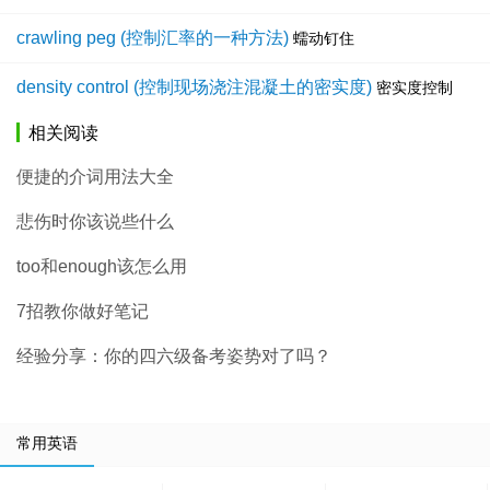
crawling peg (控制汇率的一种方法)
蠕动钉住
density control (控制现场浇注混凝土的密实度)
密实度控制
相关阅读
便捷的介词用法大全
悲伤时你该说些什么
too和enough该怎么用
7招教你做好笔记
经验分享：你的四六级备考姿势对了吗？
常用英语