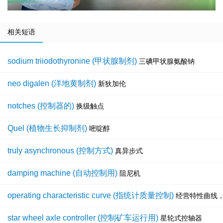
相关短语
sodium triiodothyronine (甲状腺制剂)
三碘甲状腺氨酸钠
neo digalen (洋地黄制剂)
新狄加伦
notches (控制器的)
换级触点
Quel (植物生长抑制剂)
嘧啶醇
truly asynchronous (控制方式)
真异步式
damping machine (自动控制用)
阻尼机
operating characteristic curve (指统计质量控制)
经营特性曲线
star wheel axle controller (控制矿车运行用)
星轮式控轴器