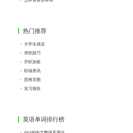
热门推荐
大学生就业
求职技巧
升职加薪
职场资讯
思维导图
实习报告
英语单词排行榜
dict的中文翻译及用法