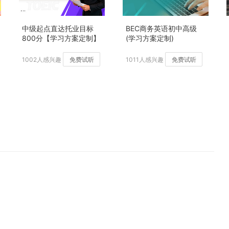
中级起点直达托业目标
BEC商务英语初中高级
800分【学习方案定制】
(学习方案定制)
加强版
1002人感兴趣
免费试听
1011人感兴趣
免费试听