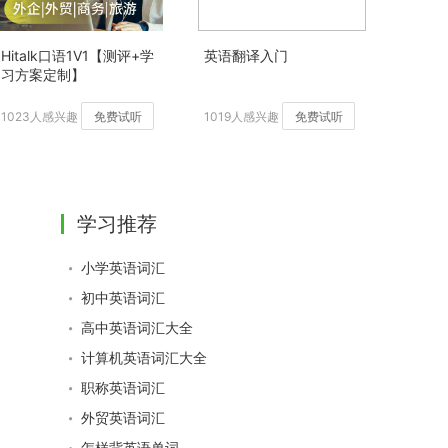
Hitalk口语1V1【测评+学
英语翻译入门
习方案定制】
1023人感兴趣
免费试听
1019人感兴趣
免费试听
学习推荐
小学英语词汇
初中英语词汇
高中英语词汇大全
计算机英语词汇大全
职称英语词汇
外贸英语词汇
怎样背英语单词