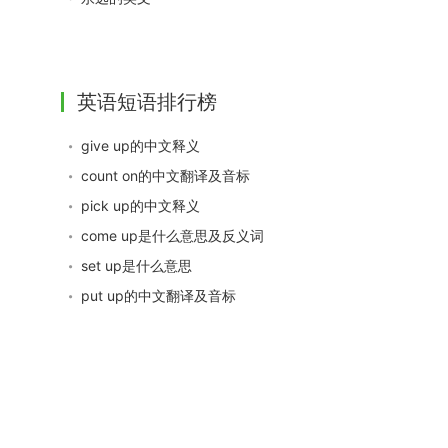
英语短语排行榜
give up的中文释义
count on的中文翻译及音标
pick up的中文释义
come up是什么意思及反义词
set up是什么意思
put up的中文翻译及音标