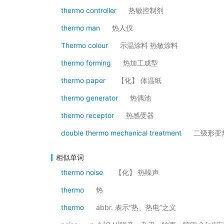
thermo controller
热敏控制剂
thermo man
热人仪
Thermo colour
示温涂料 热敏涂料
thermo forming
热加工成型
thermo paper
【化】 体温纸
thermo generator
热偶池
thermo receptor
热感受器
double thermo mechanical treatment
二级形变
相似单词
thermo noise
【化】 热噪声
thermo
热
thermo
abbr. 表示“热、热电”之义