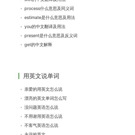
process什么意思及同义词
estimate是什么意思及用法
you的中文翻译及用法
present是什么意思及反义词
get的中文解释
用英文说单词
亲爱的用英文怎么说
漂亮的英文单词怎么写
没问题英语怎么说
不用谢用英语怎么说
不客气英语怎么说
永远的英文