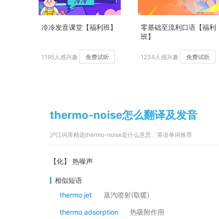
冷冷发音课堂【福利班】
零基础至流利口语【福利
班】
1195人感兴趣
免费试听
1234人感兴趣
免费试听
thermo-noise怎么翻译及发音
沪江词库精选thermo-noise是什么意思、英语单词推荐
【化】 热噪声
相似短语
thermo jet
蒸汽喷射(取暖)
thermo adsorption
热吸附作用