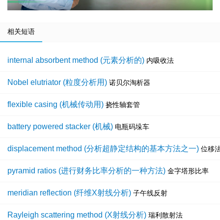
相关短语
internal absorbent method (元素分析的)
内吸收法
Nobel elutriator (粒度分析用)
诺贝尔淘析器
flexible casing (机械传动用)
挠性轴套管
battery powered stacker (机械)
电瓶码垛车
displacement method (分析超静定结构的基本方法之一)
位移
pyramid ratios (进行财务比率分析的一种方法)
金字塔形比率
meridian reflection (纤维X射线分析)
子午线反射
Rayleigh scattering method (X射线分析)
瑞利散射法