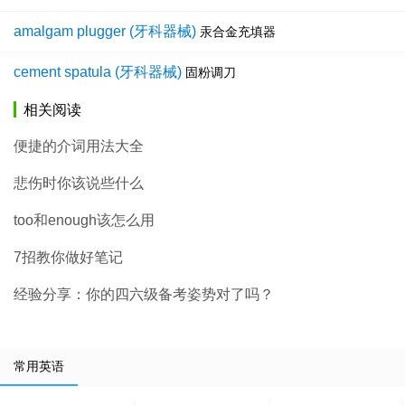
amalgam plugger (牙科器械)
汞合金充填器
cement spatula (牙科器械)
固粉调刀
相关阅读
便捷的介词用法大全
悲伤时你该说些什么
too和enough该怎么用
7招教你做好笔记
经验分享：你的四六级备考姿势对了吗？
常用英语