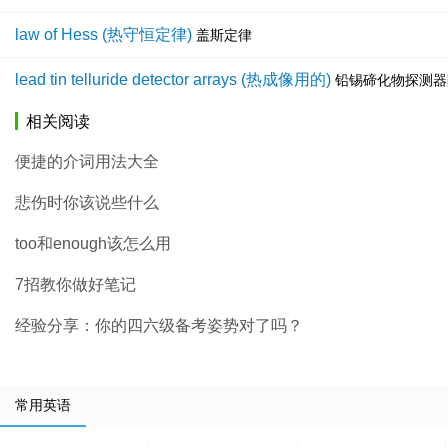
law of Hess (热守恒定律)
盖斯定律
lead tin telluride detector arrays (热成像用的)
铅锡碲化物探测器
相关阅读
便捷的介词用法大全
悲伤时你该说些什么
too和enough该怎么用
7招教你做好笔记
经验分享：你的四六级备考姿势对了吗？
常用英语