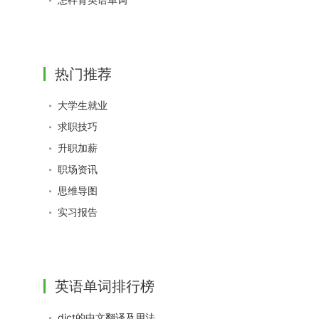
热门推荐
大学生就业
求职技巧
升职加薪
职场资讯
思维导图
实习报告
英语单词排行榜
dict的中文翻译及用法