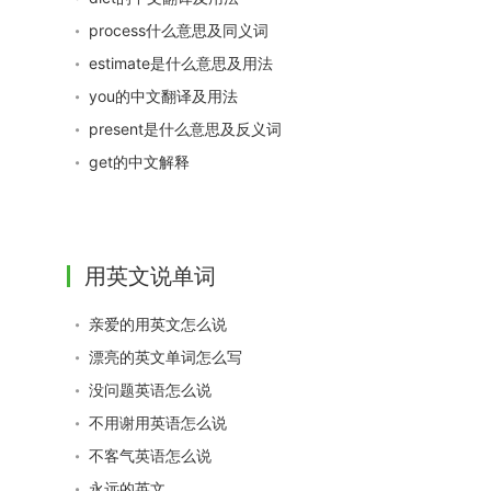
process什么意思及同义词
estimate是什么意思及用法
you的中文翻译及用法
present是什么意思及反义词
get的中文解释
用英文说单词
亲爱的用英文怎么说
漂亮的英文单词怎么写
没问题英语怎么说
不用谢用英语怎么说
不客气英语怎么说
永远的英文