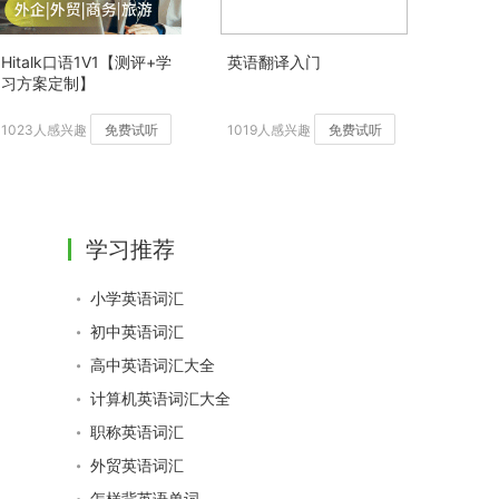
Hitalk口语1V1【测评+学
英语翻译入门
习方案定制】
1023人感兴趣
免费试听
1019人感兴趣
免费试听
学习推荐
小学英语词汇
初中英语词汇
高中英语词汇大全
计算机英语词汇大全
职称英语词汇
外贸英语词汇
怎样背英语单词