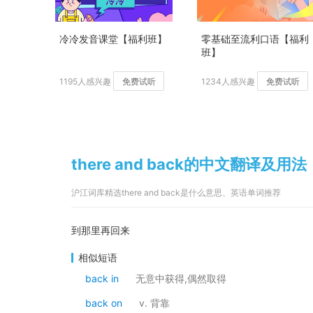
冷冷发音课堂【福利班】
零基础至流利口语【福利
班】
1195人感兴趣
免费试听
1234人感兴趣
免费试听
there and back的中文翻译及用法
沪江词库精选there and back是什么意思、英语单词推荐
到那里再回来
相似短语
back in
无意中获得,偶然取得
back on
v. 背靠