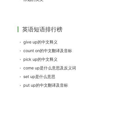
英语短语排行榜
give up的中文释义
count on的中文翻译及音标
pick up的中文释义
come up是什么意思及反义词
set up是什么意思
put up的中文翻译及音标