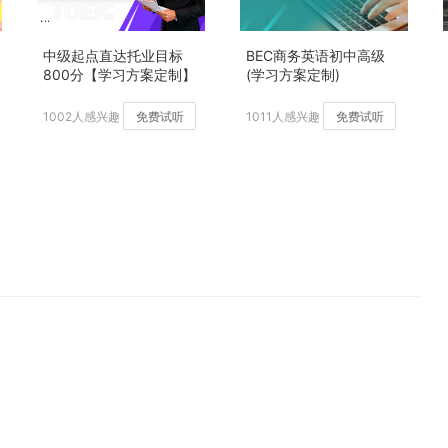
中级起点直达托业目标
BEC商务英语初中高级
800分【学习方案定制】
(学习方案定制)
加强版
1002人感兴趣
免费试听
1011人感兴趣
免费试听