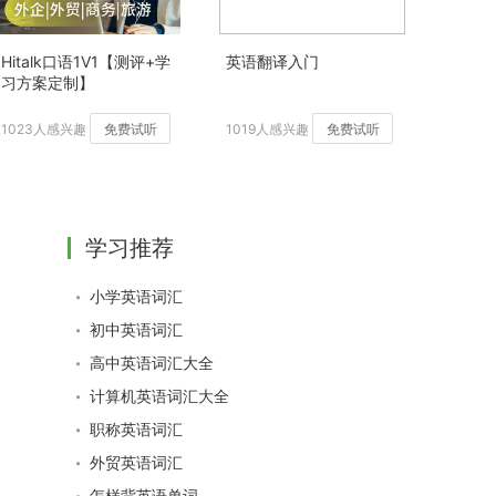
Hitalk口语1V1【测评+学
英语翻译入门
习方案定制】
1023人感兴趣
免费试听
1019人感兴趣
免费试听
学习推荐
小学英语词汇
初中英语词汇
高中英语词汇大全
计算机英语词汇大全
职称英语词汇
外贸英语词汇
怎样背英语单词