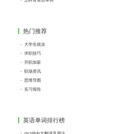
热门推荐
大学生就业
求职技巧
升职加薪
职场资讯
思维导图
实习报告
英语单词排行榜
dict的中文翻译及用法