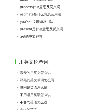
process什么意思及同义词
estimate是什么意思及用法
you的中文翻译及用法
present是什么意思及反义词
get的中文解释
用英文说单词
亲爱的用英文怎么说
漂亮的英文单词怎么写
没问题英语怎么说
不用谢用英语怎么说
不客气英语怎么说
永远的英文