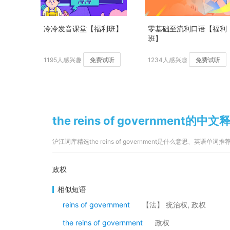
冷冷发音课堂【福利班】
零基础至流利口语【福利
班】
1195人感兴趣
免费试听
1234人感兴趣
免费试听
the reins of government的中文
沪江词库精选the reins of government是什么意思、英语单词推
政权
相似短语
reins of government
【法】 统治权, 政权
the reins of government
政权