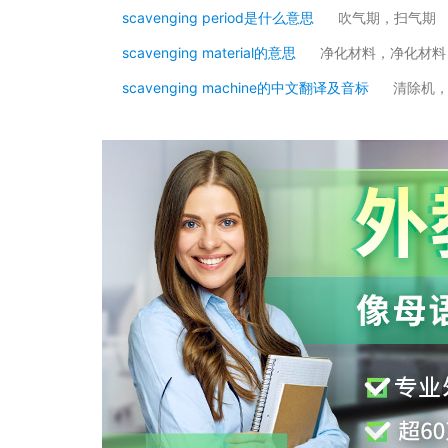
scavenging period是什么意思
吹气期，扫气期
scavenging material的意思
净化材料，净化材料
scavenging machine的中文翻译及音标
清除机