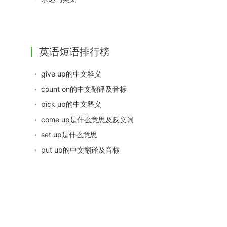
英语短语排行榜
give up的中文释义
count on的中文翻译及音标
pick up的中文释义
come up是什么意思及反义词
set up是什么意思
put up的中文翻译及音标