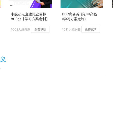
中级起点直达托业目标
BEC商务英语初中高级
800分【学习方案定制】
(学习方案定制)
加强版
1002人感兴趣
免费试听
1011人感兴趣
免费试听
释义
荐