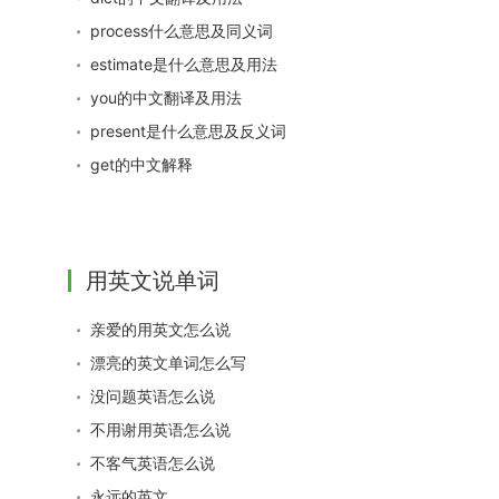
process什么意思及同义词
estimate是什么意思及用法
you的中文翻译及用法
present是什么意思及反义词
get的中文解释
用英文说单词
亲爱的用英文怎么说
漂亮的英文单词怎么写
没问题英语怎么说
不用谢用英语怎么说
不客气英语怎么说
永远的英文