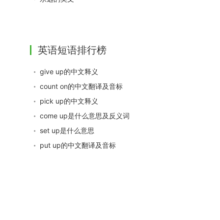
英语短语排行榜
give up的中文释义
count on的中文翻译及音标
pick up的中文释义
come up是什么意思及反义词
set up是什么意思
put up的中文翻译及音标