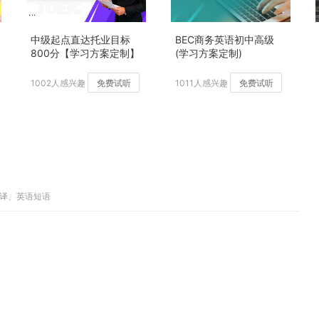
中级起点直达托业目标
BEC商务英语初中高级
800分【学习方案定制】
(学习方案定制)
加强版
1002人感兴趣
免费试听
1011人感兴趣
免费试听
翻译、英语短语