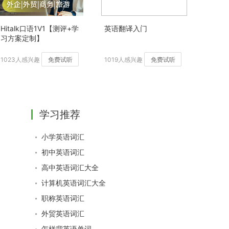
Hitalk口语1V1【测评+学
英语翻译入门
习方案定制】
1023人感兴趣
免费试听
1019人感兴趣
免费试听
学习推荐
小学英语词汇
初中英语词汇
高中英语词汇大全
计算机英语词汇大全
职称英语词汇
外贸英语词汇
怎样背英语单词