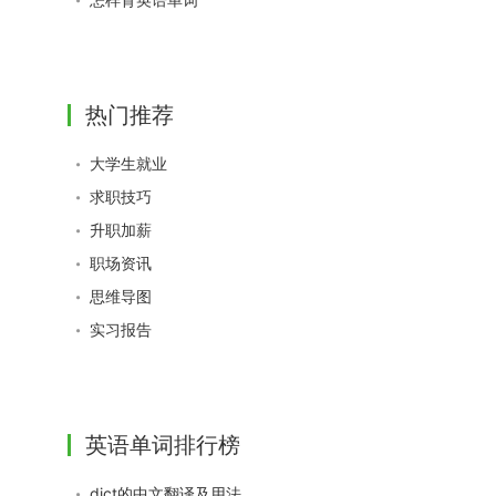
热门推荐
大学生就业
求职技巧
升职加薪
职场资讯
思维导图
实习报告
英语单词排行榜
dict的中文翻译及用法