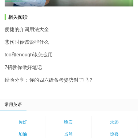
相关阅读
便捷的介词用法大全
悲伤时你该说些什么
too和enough该怎么用
7招教你做好笔记
经验分享：你的四六级备考姿势对了吗？
常用英语
你好
晚安
永远
加油
当然
惊喜