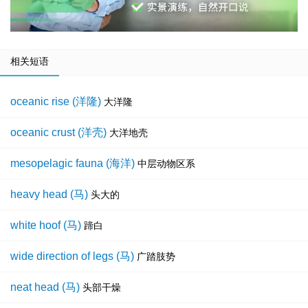
相关短语
oceanic rise (洋隆)
大洋隆
oceanic crust (洋壳)
大洋地壳
mesopelagic fauna (海洋)
中层动物区系
heavy head (马)
头大的
white hoof (马)
蹄白
wide direction of legs (马)
广踏肢势
neat head (马)
头部干燥