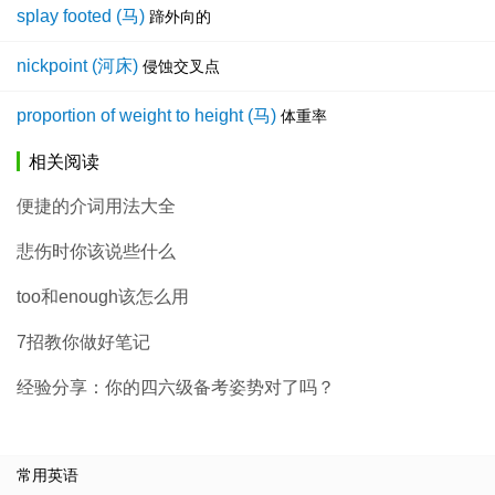
splay footed (马)
蹄外向的
nickpoint (河床)
侵蚀交叉点
proportion of weight to height (马)
体重率
相关阅读
便捷的介词用法大全
悲伤时你该说些什么
too和enough该怎么用
7招教你做好笔记
经验分享：你的四六级备考姿势对了吗？
常用英语