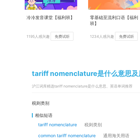
冷冷发音课堂【福利班】
零基础至流利口语【福利
班】
1195人感兴趣
免费试听
1234人感兴趣
免费试听
tariff nomenclature是什么意思
沪江词库精选tariff nomenclature是什么意思、英语单词推荐
税则类别
相似短语
tariff nomenclature
税则类别
common tariff nomenclature
通用海关用语