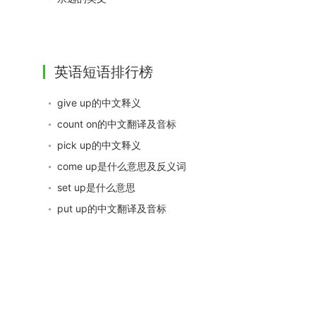
英语短语排行榜
give up的中文释义
count on的中文翻译及音标
pick up的中文释义
come up是什么意思及反义词
set up是什么意思
put up的中文翻译及音标