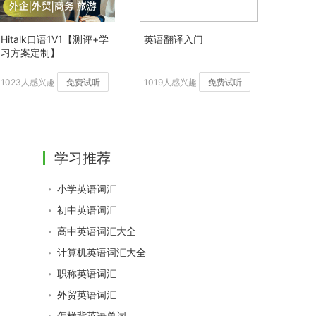
Hitalk口语1V1【测评+学
英语翻译入门
习方案定制】
1023人感兴趣
免费试听
1019人感兴趣
免费试听
学习推荐
小学英语词汇
初中英语词汇
高中英语词汇大全
计算机英语词汇大全
职称英语词汇
外贸英语词汇
怎样背英语单词