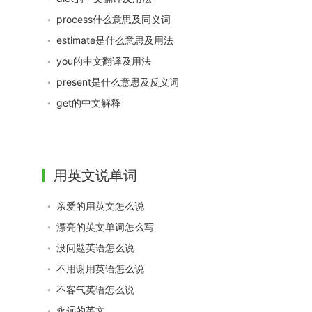
process什么意思及同义词
estimate是什么意思及用法
you的中文翻译及用法
present是什么意思及反义词
get的中文解释
用英文说单词
亲爱的用英文怎么说
漂亮的英文单词怎么写
没问题英语怎么说
不用谢用英语怎么说
不客气英语怎么说
永远的英文