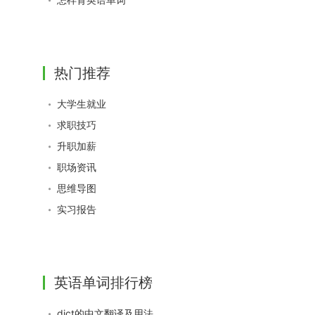
热门推荐
大学生就业
求职技巧
升职加薪
职场资讯
思维导图
实习报告
英语单词排行榜
dict的中文翻译及用法