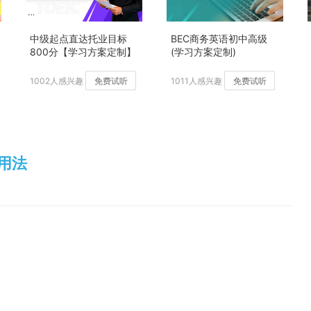
中级起点直达托业目标
BEC商务英语初中高级
800分【学习方案定制】
(学习方案定制)
加强版
1002人感兴趣
免费试听
1011人感兴趣
免费试听
及用法