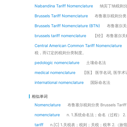
Nabandina Tariff Nomenclature
纳宾丁纳税则
Brussels Tariff Nomenclature
布鲁塞尔税则分类 
Brussels Tariff Nomenclature (BTN)
布鲁塞尔关
brussels tariff nomenclature
【经】 布鲁塞尔关
Central American Common Tariff Nomenclature
税，而订定的税则分类制度。
pedologic nomenclature
土壤命名法
medical nomenclature
【医】 医学名词, 医学术
international nomenclature
国际命名法
相似单词
Nomenclature
布鲁塞尔税则分类 Brussels Tarif
nomenclature
n. 1.系统命名法；命名（过程）
tariff
n.[C] 1.关税表；税则；关税；税率 2.