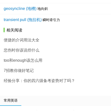
geosyncline (地槽)
地向斜
transient pull (拖拉机)
瞬时牵引力
相关阅读
便捷的介词用法大全
悲伤时你该说些什么
too和enough该怎么用
7招教你做好笔记
经验分享：你的四六级备考姿势对了吗？
常用英语