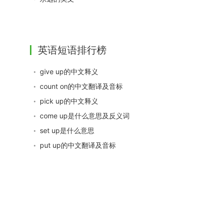
英语短语排行榜
give up的中文释义
count on的中文翻译及音标
pick up的中文释义
come up是什么意思及反义词
set up是什么意思
put up的中文翻译及音标