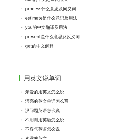
process什么意思及同义词
estimate是什么意思及用法
you的中文翻译及用法
present是什么意思及反义词
get的中文解释
用英文说单词
亲爱的用英文怎么说
漂亮的英文单词怎么写
没问题英语怎么说
不用谢用英语怎么说
不客气英语怎么说
永远的英文