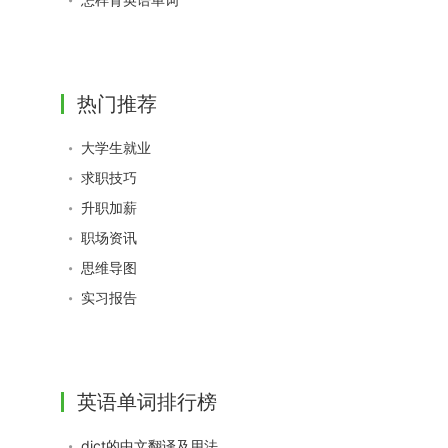
热门推荐
大学生就业
求职技巧
升职加薪
职场资讯
思维导图
实习报告
英语单词排行榜
dict的中文翻译及用法