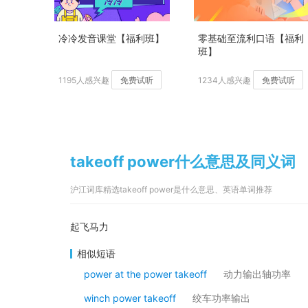
冷冷发音课堂【福利班】
零基础至流利口语【福利
班】
1195人感兴趣
免费试听
1234人感兴趣
免费试听
takeoff power什么意思及同义词
沪江词库精选takeoff power是什么意思、英语单词推荐
起飞马力
相似短语
power at the power takeoff
动力输出轴功率
winch power takeoff
绞车功率输出