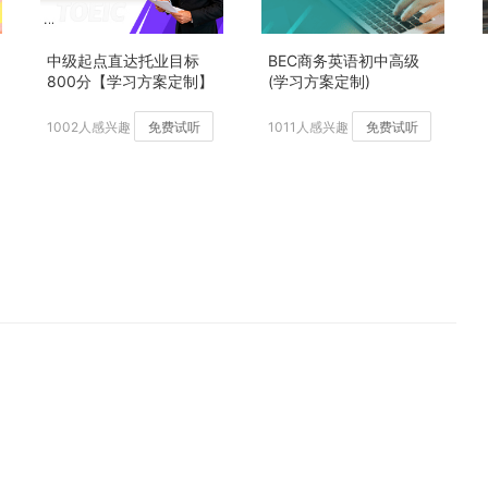
中级起点直达托业目标
BEC商务英语初中高级
800分【学习方案定制】
(学习方案定制)
加强版
1002人感兴趣
免费试听
1011人感兴趣
免费试听