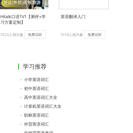
Hitalk口语1V1【测评+学
英语翻译入门
习方案定制】
1023人感兴趣
免费试听
1019人感兴趣
免费试听
学习推荐
小学英语词汇
初中英语词汇
高中英语词汇大全
计算机英语词汇大全
职称英语词汇
外贸英语词汇
怎样背英语单词